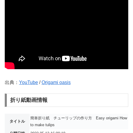
出典：
YouTube
/
Origami oasis
折り紙動画情報
簡単折り紙 チューリップの作り方 Easy origami How
タイトル
to make tulips