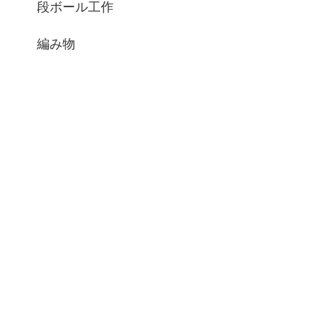
段ボール工作
編み物