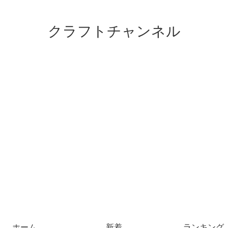
クラフトチャンネル
ホーム
新着
ランキング