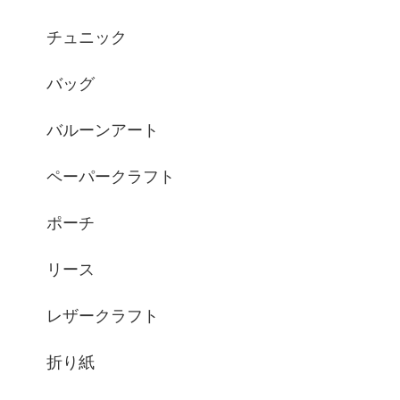
チュニック
バッグ
バルーンアート
ペーパークラフト
ポーチ
リース
レザークラフト
折り紙