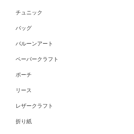
チュニック
バッグ
バルーンアート
ペーパークラフト
ポーチ
リース
レザークラフト
折り紙