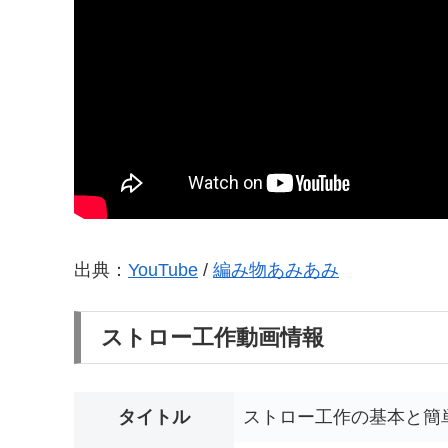
出典：
YouTube
/
編み物あみあみ
ストロー工作動画情報
タイトル
ストロー工作の基本と簡