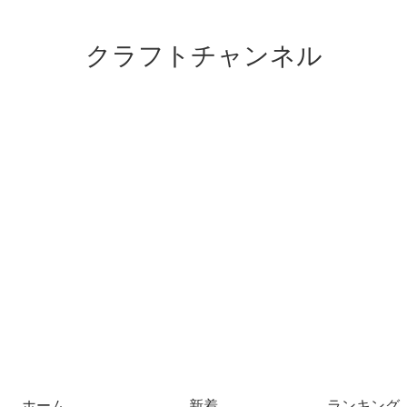
クラフトチャンネル
ホーム
新着
ランキング