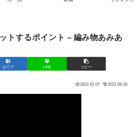
ットするポイント – 編み物あみあ
はてブ
LINE
コピー
2022.01.07
2022.09.10