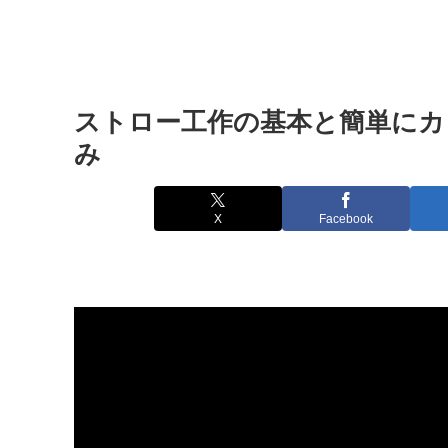
ストロー工作の基本と簡単にカ
み
X
Facebook