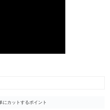
単にカットするポイント