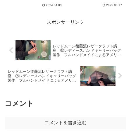
2024.04.03
2025.08.17
スポンサーリンク
レッドムーン後藤流レザークラフト講
座 ⑤レディースハンドキャリーバッグ
製作 フルハンドメイドによるアメリカ
ンレザークラフトに挑戦して下さい!! –
gotos eye
レッドムーン後藤流レザークラフト講
座 ⑦レディースハンドキャリーバッグ
製作 フルハンドメイドによるアメリカ
ンレザークラフトに挑戦して下さい!! –
gotos eye
コメント
コメントを書き込む