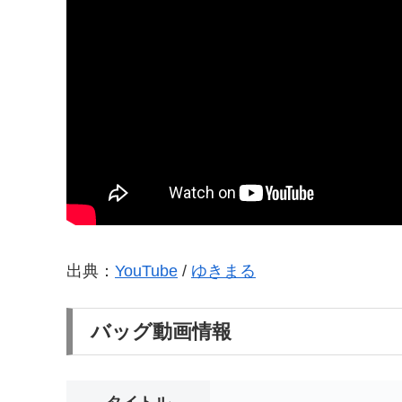
出典：
YouTube
/
ゆきまる
バッグ動画情報