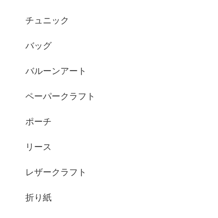
チュニック
バッグ
バルーンアート
ペーパークラフト
ポーチ
リース
レザークラフト
折り紙