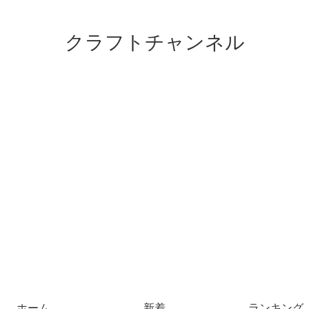
クラフトチャンネル
ホーム
新着
ランキング