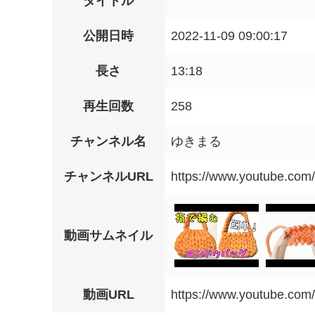
タイトル
公開日時
2022-11-09 09:00:17
長さ
13:18
再生回数
258
チャンネル名
ゆきまる
チャンネルURL
https://www.youtube.co
動画サムネイル
動画URL
https://www.youtube.c