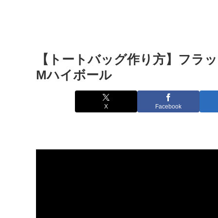
【トートバッグ作り方】フラップポケット
Mハイボール
X
Facebook