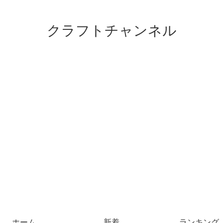
クラフトチャンネル
ホーム
新着
ランキング