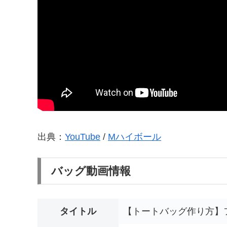
出典：
YouTube
/
Mハイボール
バッグ動画情報
タイトル
【トートバッグ作り方】フラップ