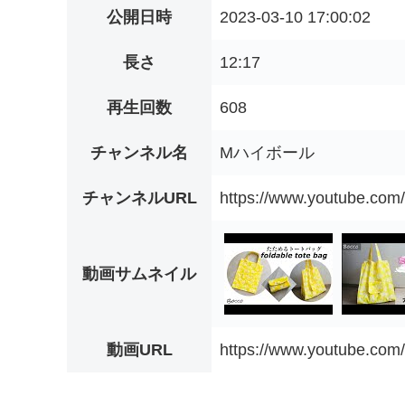
公開日時
2023-03-10 17:00:02
長さ
12:17
再生回数
608
チャンネル名
Mハイボール
チャンネルURL
https://www.youtube.c
動画サムネイル
動画URL
https://www.youtube.co