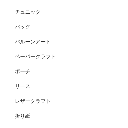
チュニック
バッグ
バルーンアート
ペーパークラフト
ポーチ
リース
レザークラフト
折り紙