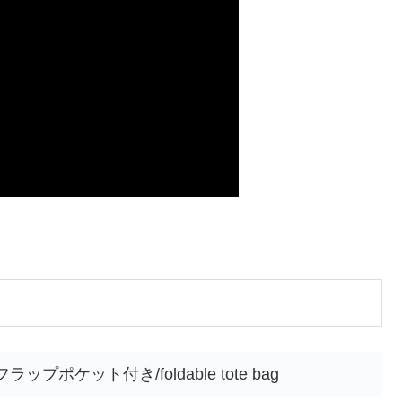
ポケット付き/foldable tote bag