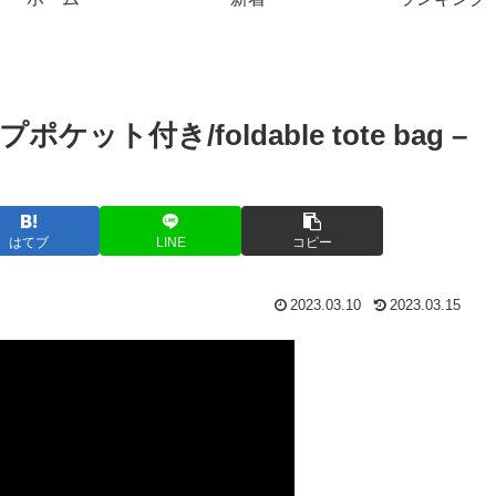
付き/foldable tote bag –
はてブ
LINE
コピー
2023.03.10
2023.03.15