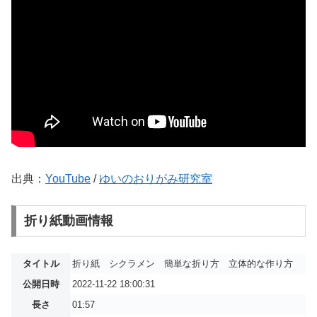
出典：
YouTube
/
ゆいのおりがみ研究室
折り紙動画情報
タイトル
折り紙 シクラメン 簡単な折り方 立体的な作り方
公開日時
2022-11-22 18:00:31
長さ
01:57