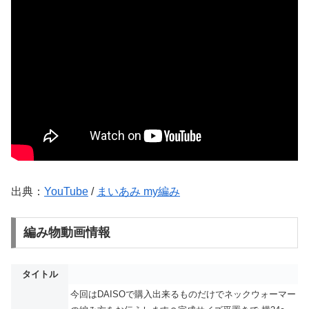
出典：
YouTube
/
まいあみ my編み
編み物動画情報
タイトル
今回はDAISOで購入出来るものだけでネックウォーマー