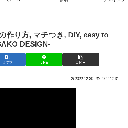
, マチつき, DIY, easy to
SAKO DESIGN-
はてブ
LINE
コピー
2022.12.30
2022.12.31