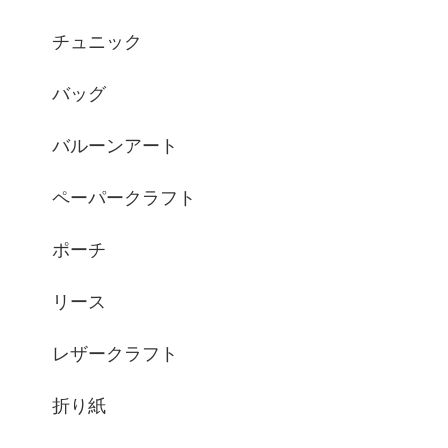
チュニック
バッグ
バルーンアート
ペーパークラフト
ポーチ
リース
レザークラフト
折り紙