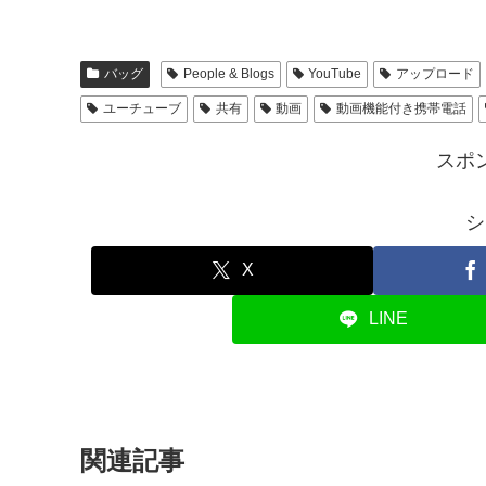
バッグ
People & Blogs
YouTube
アップロード
ユーチューブ
共有
動画
動画機能付き携帯電話
スポ
シ
X
LINE
関連記事