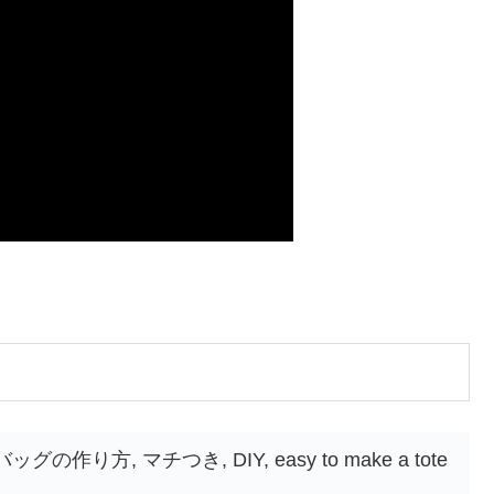
り方, マチつき, DIY, easy to make a tote