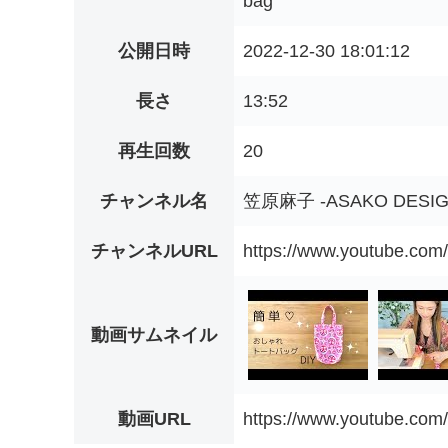
bag
公開日時
2022-12-30 18:01:12
長さ
13:52
再生回数
20
チャンネル名
笠原麻子 -ASAKO DESIG
チャンネルURL
https://www.youtube.
動画サムネイル
動画URL
https://www.youtube.co