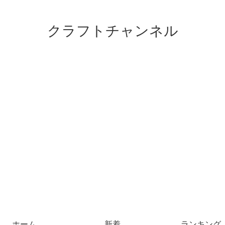
クラフトチャンネル
ホーム
新着
ランキング