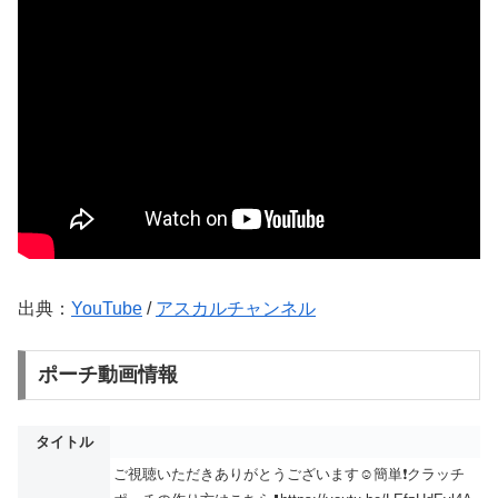
出典：
YouTube
/
アスカルチャンネル
ポーチ動画情報
タイトル
ご視聴いただきありがとうございます☺️簡単❗️クラッチ