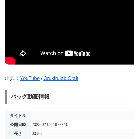
出典：
YouTube
/
Orukirulab Craft
バッグ動画情報
タイトル
公開日時
2023-02-08 18:00:10
長さ
00:56